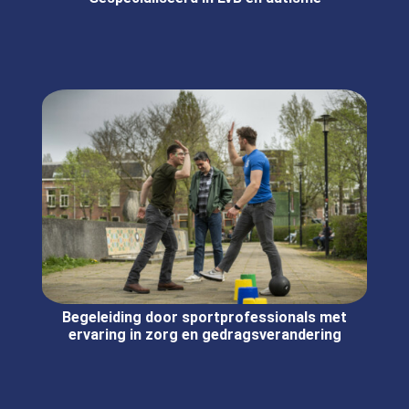
Begeleiding door sportprofessionals met
ervaring in zorg en gedragsverandering