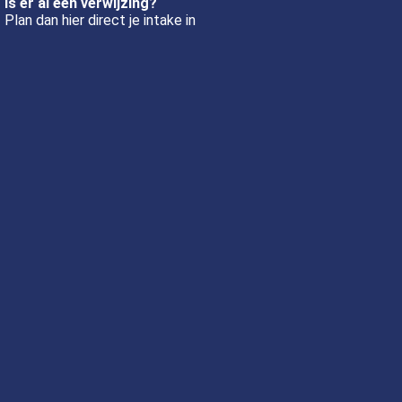
Is er al een verwijzing?
Plan dan hier direct je intake in