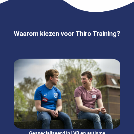
Waarom kiezen voor Thiro Training?
Gespecialiseerd in LVB en autisme