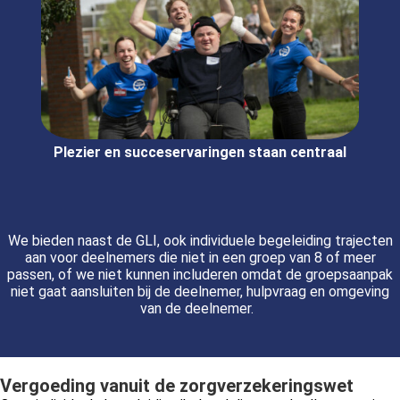
Plezier en succeservaringen staan centraal
We bieden naast de GLI, ook individuele begeleiding trajecten
aan voor deelnemers die niet in een groep van 8 of meer
passen, of we niet kunnen includeren omdat de groepsaanpak
niet gaat aansluiten bij de deelnemer, hulpvraag en omgeving
van de deelnemer.
Vergoeding vanuit de zorgverzekeringswet