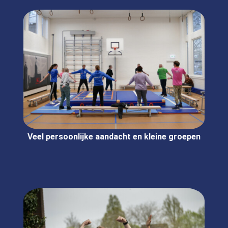
Veel persoonlijke aandacht en kleine groepen