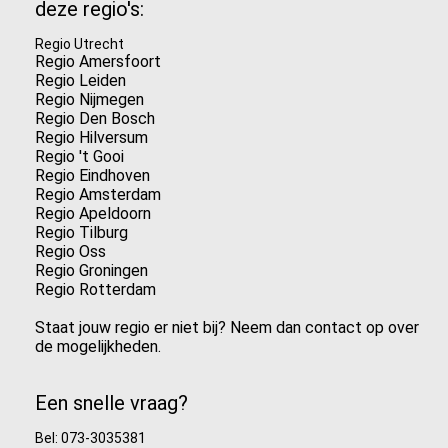
deze regio's:
Regio Utrecht
Regio Amersfoort
Regio Leiden
Regio Nijmegen
Regio Den Bosch
Regio Hilversum
Regio 't Gooi
Regio Eindhoven
Regio Amsterdam
Regio Apeldoorn
Regio Tilburg
Regio Oss
Regio Groningen
Regio Rotterdam
Staat jouw regio er niet bij? Neem dan contact op over
de mogelijkheden.
Een snelle vraag?
Bel: 073-3035381