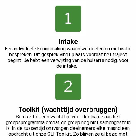
Intake
Een individuele kennismaking waarin we doelen en motivatie
bespreken. Dit gesprek vindt plaats voordat het traject
begint. Je hebt een verwijzing van de huisarts nodig, voor
de intake.
Toolkit (wachttijd overbruggen)
Soms zit er een wachttijd voor deelname aan het
groepsprogramma omdat de groep nog niet samengesteld
is. In de tussentijd ontvangen deelnemers elke maand een
opdracht uit onze GLI Toolkit. Zo blijven ze al bezig met