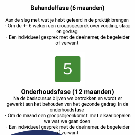
Behandelfase (6 maanden)
Aan de slag met wat je hebt geleerd in de praktijk brengen
- Om de +- 6 weken een groepsgesprek over voeding, slaap
en gedrag
- Een individueel gesprek met de deelnemer, de begeleider
of verwant
Onderhoudsfase (12 maanden)
Na de basiscursus blijven we betrokken en wordt er
gewerkt aan het behouden van het gezonde gedrag. In de
onderhoudsfase
- Om de maand een groepsbijeenkomst, met elkaar bepalen
we wat we gaan doen
- Een individueel gesprek met de deelnemer, de begeleider
of verwant