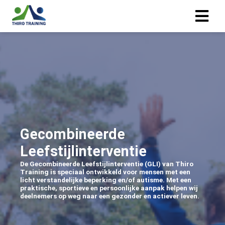
Gecombineerde
Leefstijlinterventie
De Gecombineerde Leefstijlinterventie (GLI) van Thiro
Training is speciaal ontwikkeld voor mensen met een
licht verstandelijke beperking en/of autisme. Met een
praktische, sportieve en persoonlijke aanpak helpen wij
deelnemers op weg naar een gezonder en actiever leven.