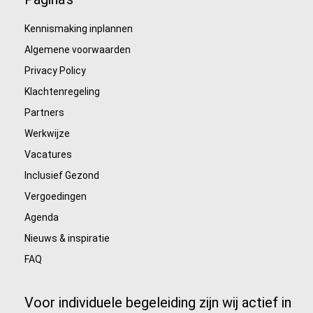
Kennismaking inplannen
Algemene voorwaarden
Privacy Policy
Klachtenregeling
Partners
Werkwijze
Vacatures
Inclusief Gezond
Vergoedingen
Agenda
Nieuws & inspiratie
FAQ
Voor individuele begeleiding zijn wij actief in