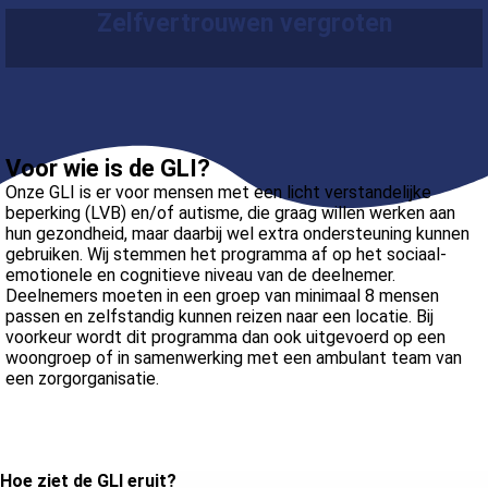
Zelfvertrouwen vergroten
Voor wie is de GLI?
Onze GLI is er voor mensen met een licht verstandelijke
beperking (LVB) en/of autisme, die graag willen werken aan
hun gezondheid, maar daarbij wel extra ondersteuning kunnen
gebruiken. Wij stemmen het programma af op het sociaal-
emotionele en cognitieve niveau van de deelnemer.
Deelnemers moeten in een groep van minimaal 8 mensen
passen en zelfstandig kunnen reizen naar een locatie. Bij
voorkeur wordt dit programma dan ook uitgevoerd op een
woongroep of in samenwerking met een ambulant team van
een zorgorganisatie.
Hoe ziet de GLI eruit?