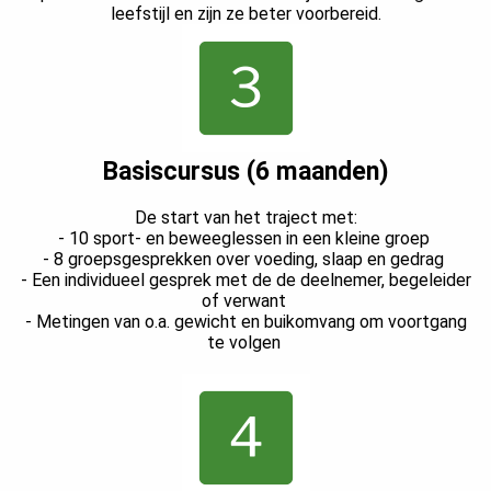
leefstijl en zijn ze beter voorbereid.
Basiscursus (6 maanden)
De start van het traject met:
- 10 sport- en beweeglessen in een kleine groep
- 8 groepsgesprekken over voeding, slaap en gedrag
- Een individueel gesprek met de de deelnemer, begeleider
of verwant
- Metingen van o.a. gewicht en buikomvang om voortgang
te volgen